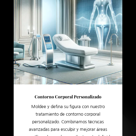
Contorno Corporal Personalizado
Moldee y defina su figura con nuestro
tratamiento de contorno corporal
personalizado. Combinamos técnicas
avanzadas para esculpir y mejorar áreas