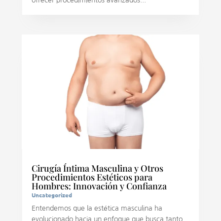
Cirugía Íntima Masculina y Otros
Procedimientos Estéticos para
Hombres: Innovación y Confianza
Uncategorized
Entendemos que la estética masculina ha
evolucionado hacia un enfoque que busca tanto