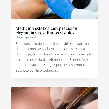
Medicina estética con precisión,
elegancia y resultados visibles
Uncategorized
En el universo de la medicina estética moderna,
donde la precisión y la experiencia marcan la
diferencia, la nuestra clínica estética se consolida
como un espacio de referencia en Buenos Aires.
Su propuesta se distingue por el compromiso
absoluto con la excelencia...