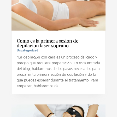
Como es la primera sesion de
depilacion laser soprano
Uncategorized
"La depilación con cera es un proceso delicado y
preciso que requiere preparación. En esta entrada
del blog, hablaremos de los pasos necesarios para
preparar tu primera sesión de depilación y de lo
que puedes esperar durante el tratamiento. Para
empezar, hablaremos de...