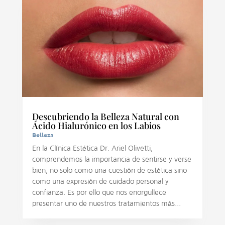
Descubriendo la Belleza Natural con
Ácido Hialurónico en los Labios
Belleza
En la Clínica Estética Dr. Ariel Olivetti,
comprendemos la importancia de sentirse y verse
bien, no solo como una cuestión de estética sino
como una expresión de cuidado personal y
confianza. Es por ello que nos enorgullece
presentar uno de nuestros tratamientos más...