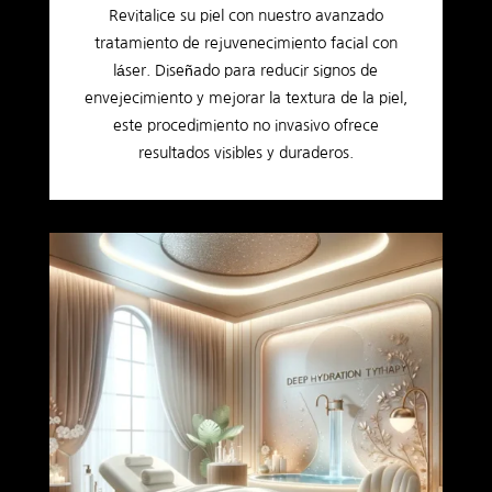
Revitalice su piel con nuestro avanzado
tratamiento de rejuvenecimiento facial con
láser. Diseñado para reducir signos de
envejecimiento y mejorar la textura de la piel,
este procedimiento no invasivo ofrece
resultados visibles y duraderos.