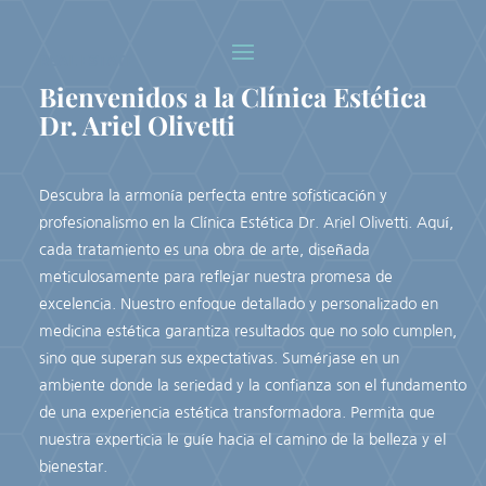
REAL ESTATE
Bienvenidos a la Clínica Estética
Dr. Ariel Olivetti
Descubra la armonía perfecta entre sofisticación y
profesionalismo en la Clínica Estética Dr. Ariel Olivetti. Aquí,
cada tratamiento es una obra de arte, diseñada
meticulosamente para reflejar nuestra promesa de
excelencia. Nuestro enfoque detallado y personalizado en
medicina estética garantiza resultados que no solo cumplen,
sino que superan sus expectativas. Sumérjase en un
ambiente donde la seriedad y la confianza son el fundamento
de una experiencia estética transformadora. Permita que
nuestra experticia le guíe hacia el camino de la belleza y el
bienestar.