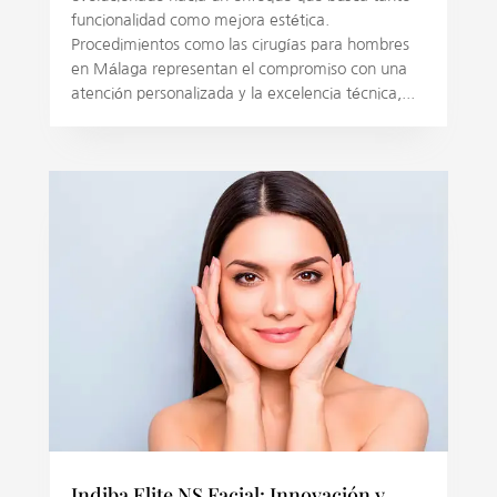
funcionalidad como mejora estética.
Procedimientos como las cirugías para hombres
en Málaga representan el compromiso con una
atención personalizada y la excelencia técnica,...
Indiba Elite NS Facial: Innovación y