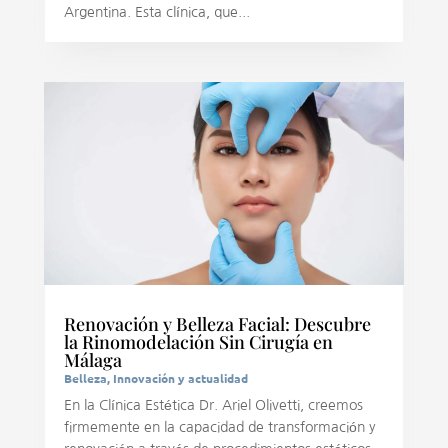
Argentina. Esta clínica, que...
Renovación y Belleza Facial: Descubre
la Rinomodelación Sin Cirugía en
Málaga
Belleza
,
Innovación y actualidad
En la Clínica Estética Dr. Ariel Olivetti, creemos
firmemente en la capacidad de transformación y