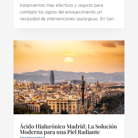
tratamientos más efectivos y seguros para
combatir los signos del envejecimiento sin
necesidad de intervenciones quirúrgicas. En San...
Ácido Hialurónico Madrid: La Solución
Moderna para una Piel Radiante
Uncategorized