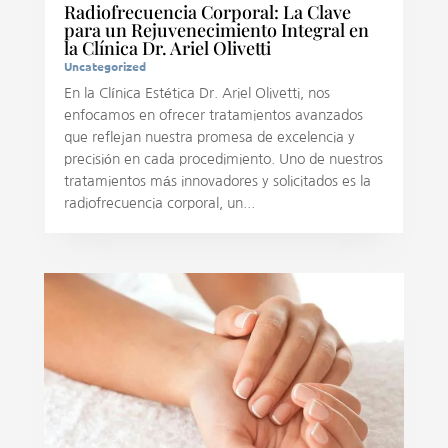
Radiofrecuencia Corporal: La Clave
para un Rejuvenecimiento Integral en
la Clínica Dr. Ariel Olivetti
Uncategorized
En la Clínica Estética Dr. Ariel Olivetti, nos
enfocamos en ofrecer tratamientos avanzados
que reflejan nuestra promesa de excelencia y
precisión en cada procedimiento. Uno de nuestros
tratamientos más innovadores y solicitados es la
radiofrecuencia corporal, un...