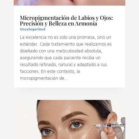
Micropigmentación de Labios y Ojos:
Precisión y Belleza en Armonía
Uncategorized
La excelencia no es solo una promesa, sino un
estándar. Cada tratamiento que realizamos es
diseñado con una meticulosidad absoluta,
asegurando que cada paciente reciba un
resultado refinado, natural y adaptado a sus
facciones. En este contexto, la
micropigmentación de...