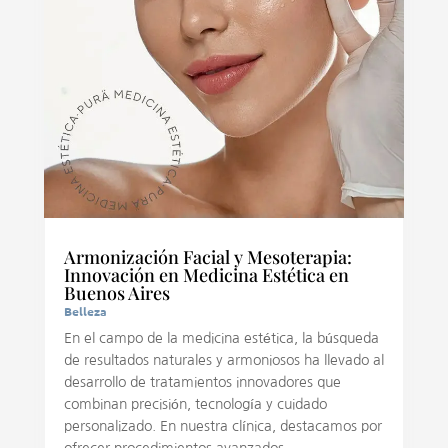
Armonización Facial y Mesoterapia:
Innovación en Medicina Estética en
Buenos Aires
Belleza
En el campo de la medicina estética, la búsqueda
de resultados naturales y armoniosos ha llevado al
desarrollo de tratamientos innovadores que
combinan precisión, tecnología y cuidado
personalizado. En nuestra clínica, destacamos por
ofrecer procedimientos avanzados...