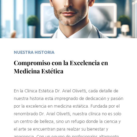
NUESTRA HISTORIA
Compromiso con la Excelencia en
Medicina Estética
En la Clínica Estética Dr. Ariel Olivetti, cada detalle de
nuestra historia está impregnado de dedicación y pasión
por la excelencia en medicina estética. Fundada por el
renombrado Dr. Ariel Olivetti, nuestra clínica no es solo
un centro de belleza, sino un refugio donde la ciencia y
el arte se encuentran para realzar su bienestar y
apariencia. Con un equipo de profesionales altamente