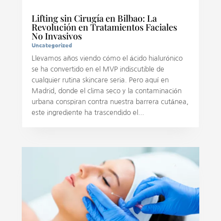
Lifting sin Cirugía en Bilbao: La
Revolución en Tratamientos Faciales
No Invasivos
Uncategorized
Llevamos años viendo cómo el ácido hialurónico
se ha convertido en el MVP indiscutible de
cualquier rutina skincare seria. Pero aquí en
Madrid, donde el clima seco y la contaminación
urbana conspiran contra nuestra barrera cutánea,
este ingrediente ha trascendido el...