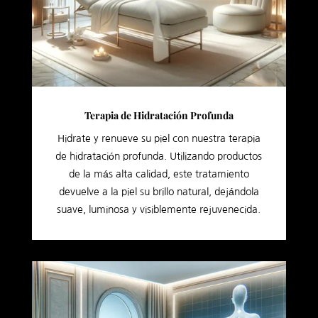
Terapia de Hidratación Profunda
Hidrate y renueve su piel con nuestra terapia
de hidratación profunda. Utilizando productos
de la más alta calidad, este tratamiento
devuelve a la piel su brillo natural, dejándola
suave, luminosa y visiblemente rejuvenecida.