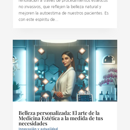
renovación a través de procedimientos estéticos
no invasivos, que reflejen la belleza natural y
mejoren la autoestima de nuestros pacientes. Es
con este espíritu de...
Belleza personalizada: El arte de la
Medicina Estética a la medida de tus
necesidades
Innovación y actualidad