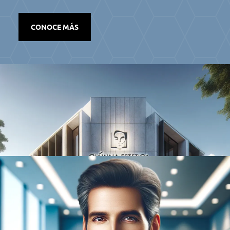
CONOCE MÁS