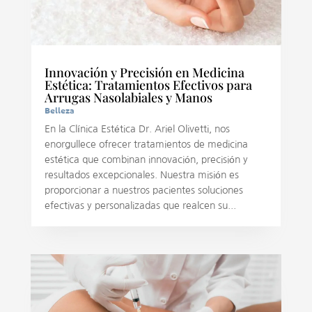
Innovación y Precisión en Medicina
Estética: Tratamientos Efectivos para
Arrugas Nasolabiales y Manos
Belleza
En la Clínica Estética Dr. Ariel Olivetti, nos
enorgullece ofrecer tratamientos de medicina
estética que combinan innovación, precisión y
resultados excepcionales. Nuestra misión es
proporcionar a nuestros pacientes soluciones
efectivas y personalizadas que realcen su...