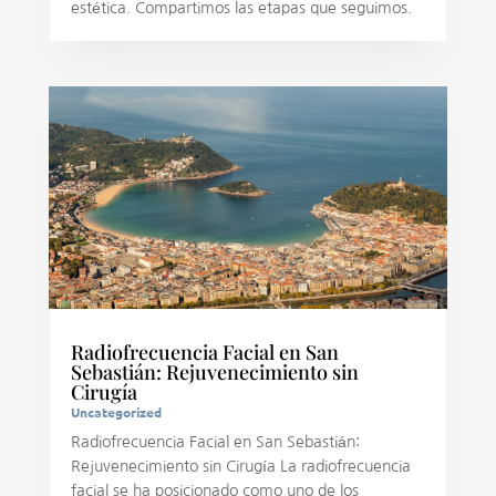
estética. Compartimos las etapas que seguimos.
Radiofrecuencia Facial en San
Sebastián: Rejuvenecimiento sin
Cirugía
Uncategorized
Radiofrecuencia Facial en San Sebastián:
Rejuvenecimiento sin Cirugía La radiofrecuencia
facial se ha posicionado como uno de los