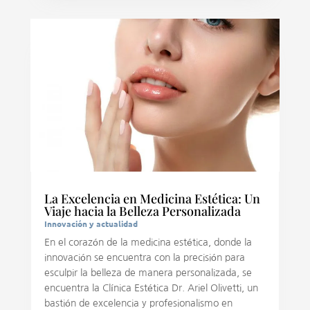
La Excelencia en Medicina Estética: Un
Viaje hacia la Belleza Personalizada
Innovación y actualidad
En el corazón de la medicina estética, donde la
innovación se encuentra con la precisión para
esculpir la belleza de manera personalizada, se
encuentra la Clínica Estética Dr. Ariel Olivetti, un
bastión de excelencia y profesionalismo en