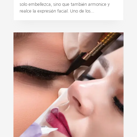
solo embellezca, sino que también armonice y
realce la expresión facial. Uno de los...