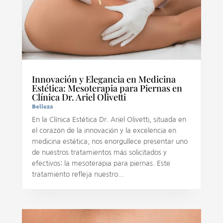
Innovación y Elegancia en Medicina
Estética: Mesoterapia para Piernas en
Clínica Dr. Ariel Olivetti
Belleza
En la Clínica Estética Dr. Ariel Olivetti, situada en
el corazón de la innovación y la excelencia en
medicina estética, nos enorgullece presentar uno
de nuestros tratamientos más solicitados y
efectivos: la mesoterapia para piernas. Este
tratamiento refleja nuestro...