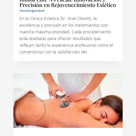
Precisión en Rejuvenecimiento Estético
Uncategorized
En la Clínica Estética Dr. Ariel Olivetti, la
excelencia y precisión en los tratamientos son
nuestra máxima prioridad. Cada procedimiento
está diseñado para ofrecer resultados que
reflejen tanto la experiencia profesional como el
compromiso con la satisfacción del...