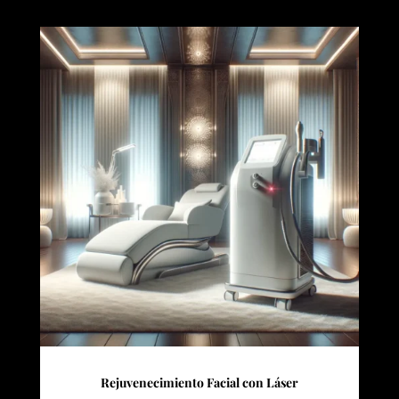
Rejuvenecimiento Facial con Láser