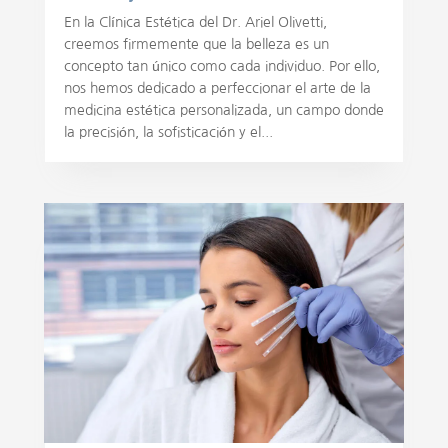
En la Clínica Estética del Dr. Ariel Olivetti,
creemos firmemente que la belleza es un
concepto tan único como cada individuo. Por ello,
nos hemos dedicado a perfeccionar el arte de la
medicina estética personalizada, un campo donde
la precisión, la sofisticación y el...