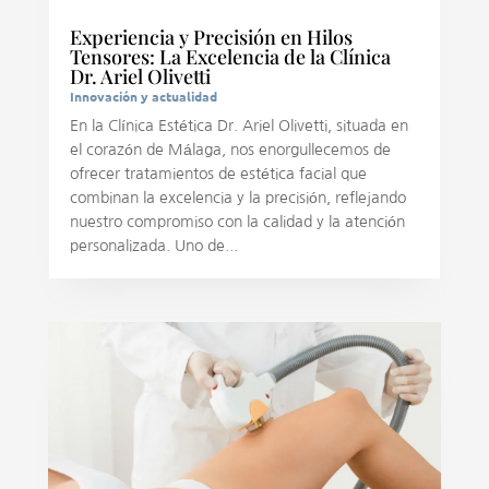
Experiencia y Precisión en Hilos
Tensores: La Excelencia de la Clínica
Dr. Ariel Olivetti
Innovación y actualidad
En la Clínica Estética Dr. Ariel Olivetti, situada en
el corazón de Málaga, nos enorgullecemos de
ofrecer tratamientos de estética facial que
combinan la excelencia y la precisión, reflejando
nuestro compromiso con la calidad y la atención
personalizada. Uno de...