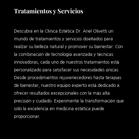
Tratamientos y Servicios
Descubra en la Clínica Estética Dr. Ariel Olivetti un
mundo de tratamientos y servicios diseñados para
realzar su belleza natural y promover su bienestar. Con
la combinación de tecnología avanzada y técnicas
innovadoras, cada uno de nuestros tratamientos está
personalizado para satisfacer sus necesidades únicas.
Desde procedimientos rejuvenecedores hasta terapias
de bienestar, nuestro equipo experto está dedicado a
ofrecer resultados excepcionales con la más alta
precisión y cuidado. Experimente la transformación que
solo la excelencia en medicina estética puede
proporcionar.