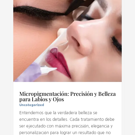
Micropigmentación: Precisión y Belleza
para Labios y Ojos
Uncategorized
Entendemos que la verdadera belleza se
encuentra en los detalles. Cada tratamiento debe
ser ejecutado con máxima precisión, elegancia y
personalización para lograr un resultado que no