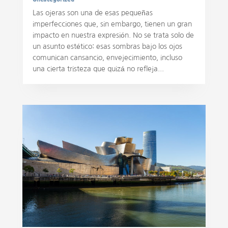
Las ojeras son una de esas pequeñas
imperfecciones que, sin embargo, tienen un gran
impacto en nuestra expresión. No se trata solo de
un asunto estético: esas sombras bajo los ojos
comunican cansancio, envejecimiento, incluso
una cierta tristeza que quizá no refleja...