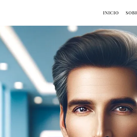
INICIO
SOB