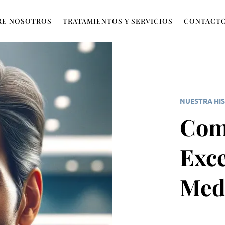
RE NOSOTROS
TRATAMIENTOS Y SERVICIOS
CONTACTO
NUESTRA HI
Com
Exce
Medi